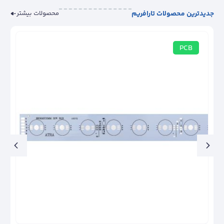
جدیدترین محصولات تارافریم
محصولات بیشتر
PCB