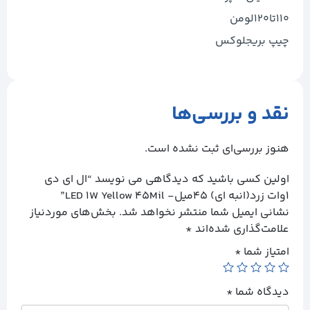
۱۱۰تا۱۲۰لومن
چیپ بریجلوکس
نقد و بررسی‌ها
هنوز بررسی‌ای ثبت نشده است.
اولین کسی باشید که دیدگاهی می نویسد “ال ای دی
۱وات زرد(انبه ای) ۴۵میل- LED 1W Yellow 45Mil”
نشانی ایمیل شما منتشر نخواهد شد.
بخش‌های موردنیاز
علامت‌گذاری شده‌اند
*
امتیاز شما
*
دیدگاه شما
*