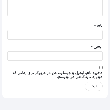
نام
*
ایمیل
*
ذخیره نام، ایمیل و وبسایت من در مرورگر برای زمانی که
دوباره دیدگاهی می‌نویسم.