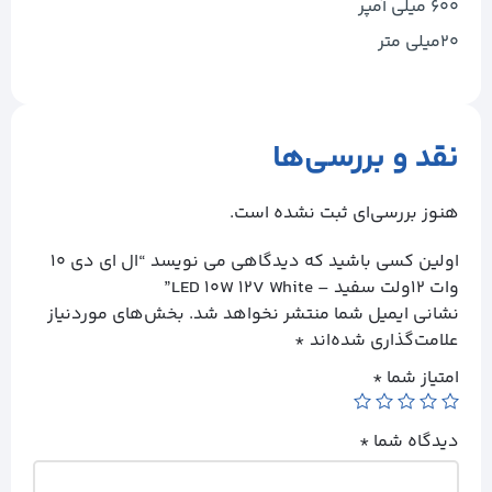
۶۰۰ میلی آمپر
۲۰میلی متر
نقد و بررسی‌ها
هنوز بررسی‌ای ثبت نشده است.
اولین کسی باشید که دیدگاهی می نویسد “ال ای دی ۱۰
وات ۱۲ولت سفید – LED 10W 12V White”
نشانی ایمیل شما منتشر نخواهد شد.
بخش‌های موردنیاز
علامت‌گذاری شده‌اند
*
امتیاز شما
*
دیدگاه شما
*