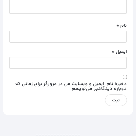
نام
*
ایمیل
*
ذخیره نام، ایمیل و وبسایت من در مرورگر برای زمانی که
دوباره دیدگاهی می‌نویسم.