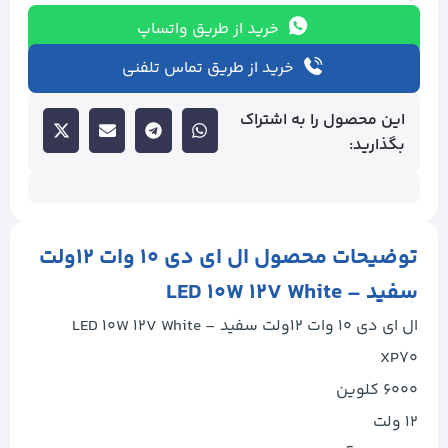
خرید از طریق واتساپ
خرید از طریق تماس تلفنی
این محصول را به اشتراک
بگذارید:
توضیحات محصول ال ای دی ۱۰ وات ۱۲ولت
سفید – LED 10W 12V White
ال ای دی ۱۰ وات ۱۲ولت سفید – LED 10W 12V White
XP70
۶۰۰۰ کلوین
۱۲ ولت