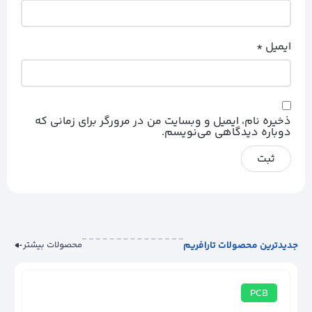
ایمیل
*
ذخیره نام، ایمیل و وبسایت من در مرورگر برای زمانی که
دوباره دیدگاهی می‌نویسم.
جدیدترین محصولات تارافریم
محصولات بیشتر
PCB