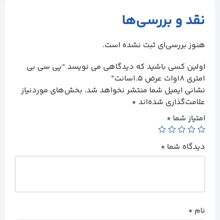
نقد و بررسی‌ها
هنوز بررسی‌ای ثبت نشده است.
اولین کسی باشید که دیدگاهی می نویسد “پی سی بی
۱متری ۱۸وات عرض ۱.۵سانت”
نشانی ایمیل شما منتشر نخواهد شد.
بخش‌های موردنیاز
علامت‌گذاری شده‌اند
*
امتیاز شما
*
دیدگاه شما
*
نام
*